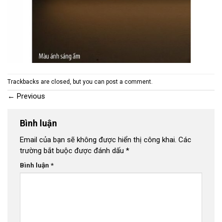
Trackbacks are closed, but you can
post a comment
.
←
Previous
Bình luận
Email của bạn sẽ không được hiển thị công khai.
Các
trường bắt buộc được đánh dấu
*
Bình luận
*