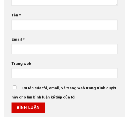
Tên
*
Email
*
Trang web
Lưu tên của tôi, email, và trang web trong trình duyệt
này cho lần bình luận kế tiếp của tôi.