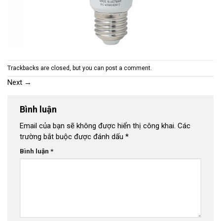
Trackbacks are closed, but you can
post a comment
.
Next
→
Bình luận
Email của bạn sẽ không được hiển thị công khai.
Các
trường bắt buộc được đánh dấu
*
Bình luận
*