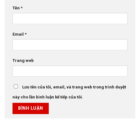
Tên
*
Email
*
Trang web
Lưu tên của tôi, email, và trang web trong trình duyệt
này cho lần bình luận kế tiếp của tôi.