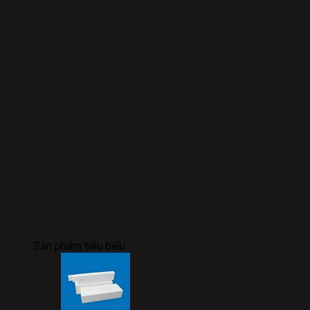
Sản phẩm tiêu biểu