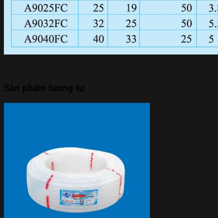
Sản phẩm tương tự