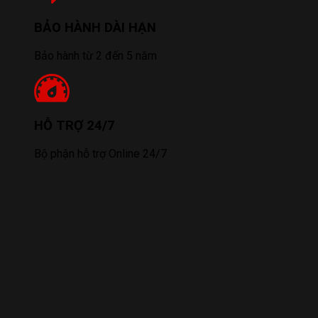
BẢO HÀNH DÀI HẠN
Bảo hành từ 2 đến 5 năm
HỖ TRỢ 24/7
Bộ phận hỗ trợ Online 24/7