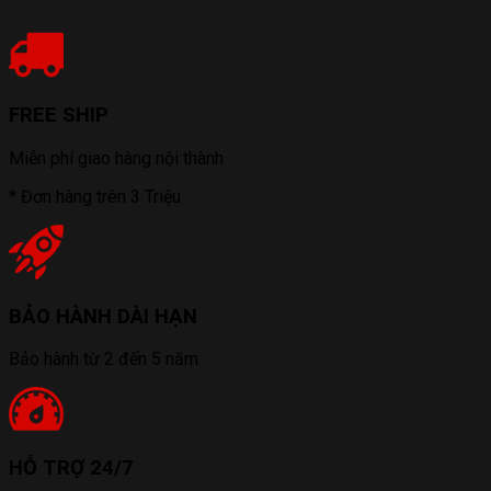
FREE SHIP
Miễn phí giao hàng nội thành
* Đơn hàng trên 3 Triệu
BẢO HÀNH DÀI HẠN
Bảo hành từ 2 đến 5 năm
HỖ TRỢ 24/7