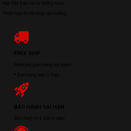
nắp đậy bảo vệ và chống nước.
Thích hợp đi nổi hoặc âm tường.
FREE SHIP
Miễn phí giao hàng nội thành
* Đơn hàng trên 3 Triệu
BẢO HÀNH DÀI HẠN
Bảo hành từ 2 đến 5 năm